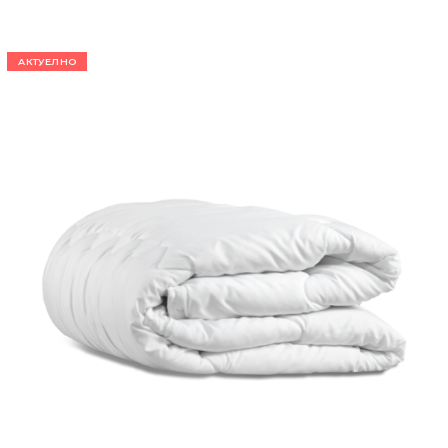
АКТУЕЛНО