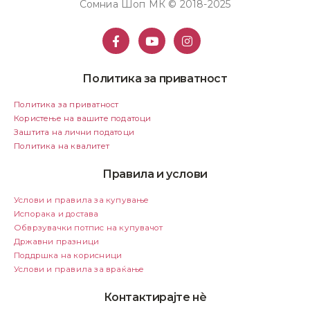
Сомниа Шоп МК © 2018-2025
Политика за приватност
Политика за приватност
Користење на вашите податоци
Заштита на лични податоци
Политика на квалитет
Правила и услови
Услови и правила за купување
Испорака и достава
Обврзувачки потпис на купувачот
Државни празници
Поддршка на корисници
Услови и правила за враќање
Контактирајте нѐ