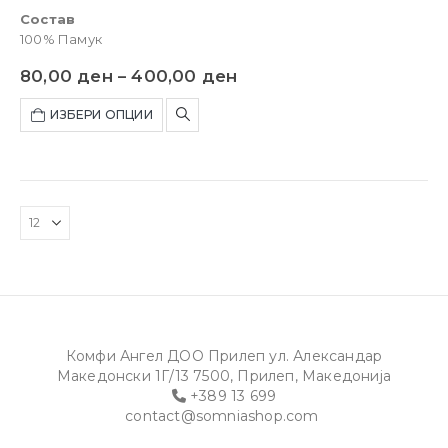
Состав
100% Памук
80,00
ден
–
400,00
ден
ИЗБЕРИ ОПЦИИ
Комфи Ангел ДОО Прилеп ул. Александар
Македонски 1Г/13 7500, Прилеп, Македонија
+389 13 699
contact@somniashop.com