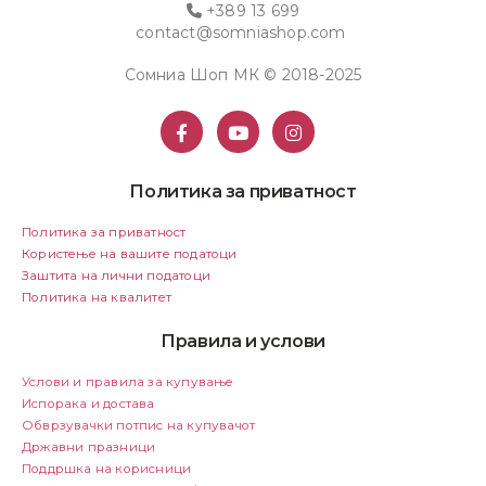
+389 13 699
contact@somniashop.com
Сомниа Шоп МК © 2018-2025
Политика за приватност
Политика за приватност
Користење на вашите податоци
Заштита на лични податоци
Политика на квалитет
Правила и услови
Услови и правила за купување
Испорака и достава
Обврзувачки потпис на купувачот
Државни празници
Поддршка на корисници