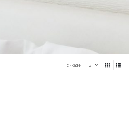
Прикажи: