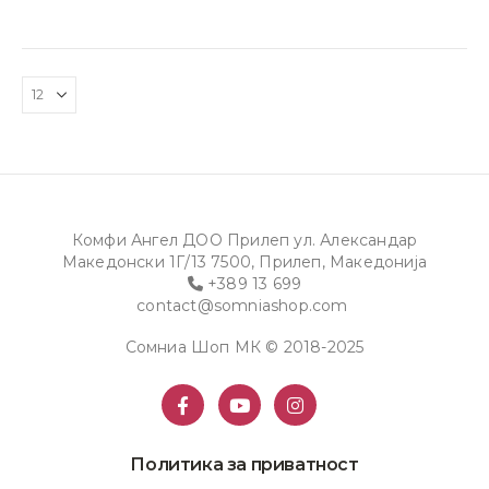
Комфи Ангел ДОО Прилеп ул. Александар
Македонски 1Г/13 7500, Прилеп, Македонија
+389 13 699
contact@somniashop.com
Сомниа Шоп МК © 2018-2025
Политика за приватност