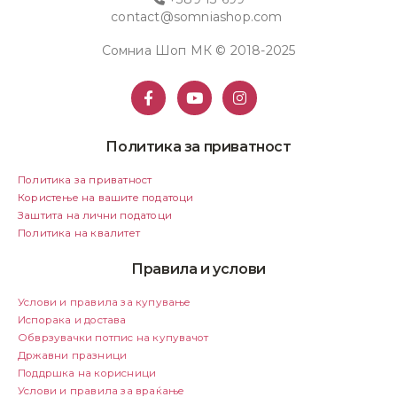
contact@somniashop.com
Сомниа Шоп МК © 2018-2025
Политика за приватност
Политика за приватност
Користење на вашите податоци
Заштита на лични податоци
Политика на квалитет
Правила и услови
Услови и правила за купување
Испорака и достава
Обврзувачки потпис на купувачот
Државни празници
Поддршка на корисници
Услови и правила за враќање