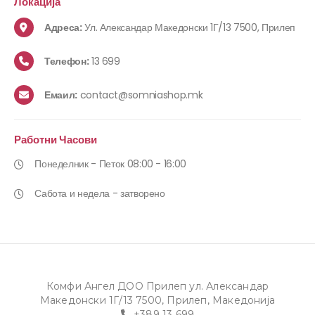
Локација
Адреса:
Ул. Александар Македонски 1Г/13 7500, Прилеп
Телефон:
13 699
Емаил:
contact@somniashop.mk
Работни Часови
Понеделник - Петок 08:00 - 16:00
Сабота и недела - затворено
Комфи Ангел ДОО Прилеп ул. Александар
Македонски 1Г/13 7500, Прилеп, Македонија
+389 13 699