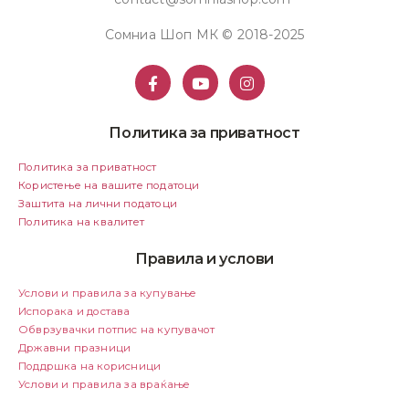
Сомниа Шоп МК © 2018-2025
Политика за приватност
Политика за приватност
Користење на вашите податоци
Заштита на лични податоци
Политика на квалитет
Правила и услови
Услови и правила за купување
Испорака и достава
Обврзувачки потпис на купувачот
Државни празници
Поддршка на корисници
Услови и правила за враќање