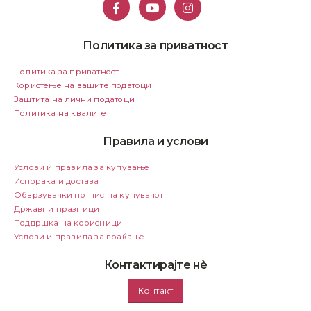
Политика за приватност
Политика за приватност
Користење на вашите податоци
Заштита на лични податоци
Политика на квалитет
Правила и услови
Услови и правила за купување
Испорака и достава
Обврзувачки потпис на купувачот
Државни празници
Поддршка на корисници
Услови и правила за враќање
Контактирајте нѐ
Контакт