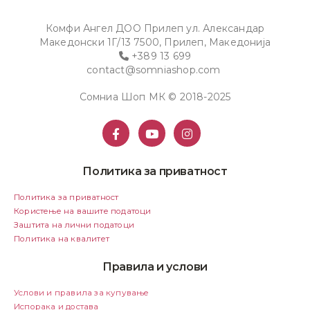
Комфи Ангел ДОО Прилеп ул. Александар
Македонски 1Г/13 7500, Прилеп, Македонија
+389 13 699
contact@somniashop.com
Сомниа Шоп МК © 2018-2025
Политика за приватност
Политика за приватност
Користење на вашите податоци
Заштита на лични податоци
Политика на квалитет
Правила и услови
Услови и правила за купување
Испорака и достава