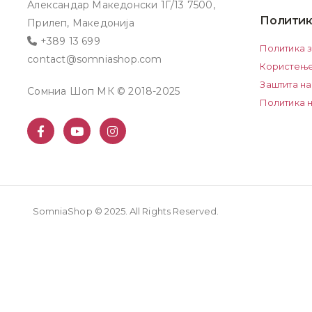
Александар Македонски 1Г/13 7500,
Политик
Прилеп, Македонија
+389 13 699
Политика 
contact@somniashop.com
Користење
Заштита на
Сомниа Шоп МК © 2018-2025
Политика н
SomniaShop © 2025. All Rights Reserved.