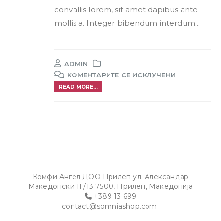
convallis lorem, sit amet dapibus ante
mollis a. Integer bibendum interdum...
ADMIN
КОМЕНТАРИТЕ СЕ ИСКЛУЧЕНИ
READ MORE...
Комфи Ангел ДОО Прилеп ул. Александар
Македонски 1Г/13 7500, Прилеп, Македонија
+389 13 699
contact@somniashop.com