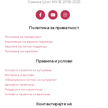
Сомниа Шоп МК © 2018-2025
Политика за приватност
Политика за приватност
Користење на вашите податоци
Заштита на лични податоци
Политика на квалитет
Правила и услови
Услови и правила за купување
Испорака и достава
Обврзувачки потпис на купувачот
Државни празници
Поддршка на корисници
Услови и правила за враќање
Контактирајте нѐ