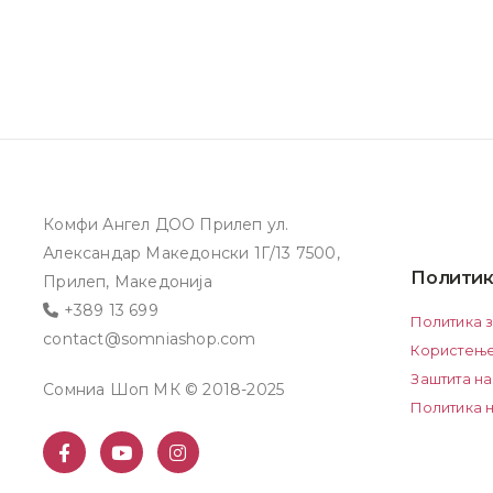
Комфи Ангел ДОО Прилеп ул.
Александар Македонски 1Г/13 7500,
Политик
Прилеп, Македонија
+389 13 699
Политика 
contact@somniashop.com
Користење
Заштита на
Сомниа Шоп МК © 2018-2025
Политика н