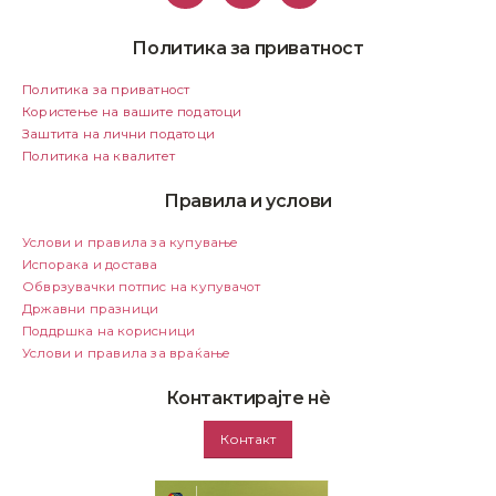
Политика за приватност
Политика за приватност
Користење на вашите податоци
Заштита на лични податоци
Политика на квалитет
Правила и услови
Услови и правила за купување
Испорака и достава
Обврзувачки потпис на купувачот
Државни празници
Поддршка на корисници
Услови и правила за враќање
Контактирајте нѐ
Контакт