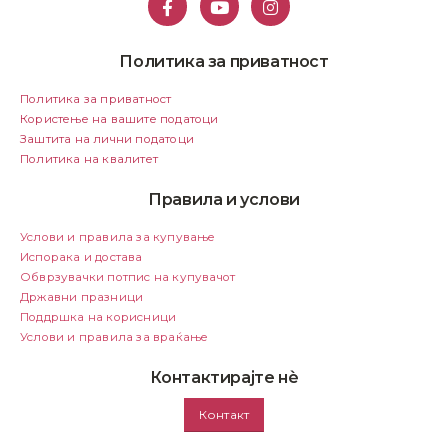
Политика за приватност
Политика за приватност
Користење на вашите податоци
Заштита на лични податоци
Политика на квалитет
Правила и услови
Услови и правила за купување
Испорака и достава
Обврзувачки потпис на купувачот
Државни празници
Поддршка на корисници
Услови и правила за враќање
Контактирајте нѐ
Контакт