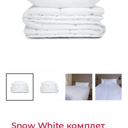
Snow White комплет