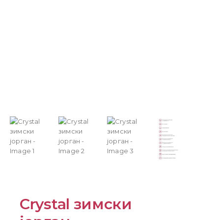
Crystal зимски