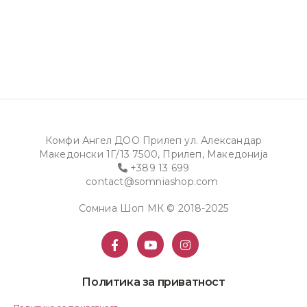
Комфи Ангел ДОО Прилеп ул. Александар
Македонски 1Г/13 7500, Прилеп, Македонија
+389 13 699
contact@somniashop.com
Сомниа Шоп МК © 2018-2025
Политика за приватност