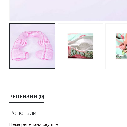
РЕЦЕНЗИИ (0)
Рецензии
Нема рецензии сеуште.